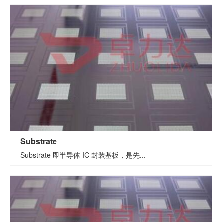
Substrate
Substrate 即半导体 IC 封装基板，是先...