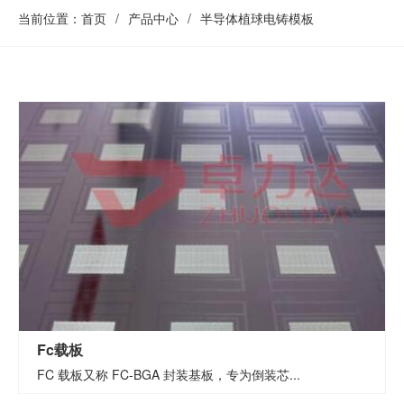
当前位置：
首页
/
产品中心
/
半导体植球电铸模板
Fc载板
FC 载板又称 FC-BGA 封装基板，专为倒装芯...