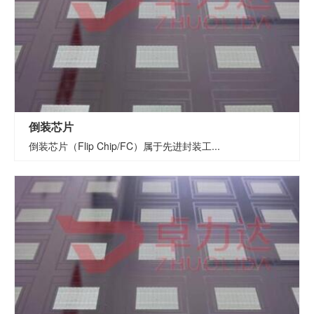
倒装芯片
倒装芯片（Flip Chip/FC）属于先进封装工...