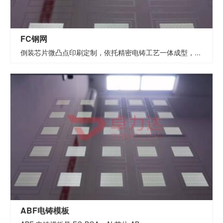
FC钢网
倒装芯片微凸点印刷定制，依托精密电铸工艺一体成型，...
ABF电铸模板