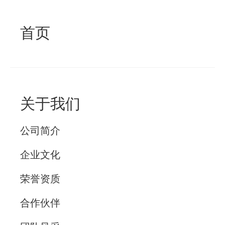
首页
关于我们
公司简介
企业文化
荣誉资质
合作伙伴