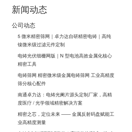
新闻动态
公司动态
5 微米精密筛网｜卓力达自研精密电铸｜高纯
镍微米级过滤元件定制
电铸光伏细栅网版｜N 型电池高效金属化核心
精密工具
电铸筛网 精密微米级金属电铸筛网 工业高精度
筛分核心配件
南通卓力达：电铸光阑片源头定制厂家，高精
度医疗 / 光学领域精密解决方案
精密之芯，定位未来 —— 金属反射码盘赋能工
业高精度测量