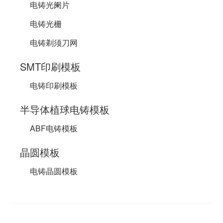
电铸光阑片
电铸光栅
电铸剃须刀网
SMT印刷模板
电铸印刷模板
半导体植球电铸模板
ABF电铸模板
晶圆模板
电铸晶圆模板