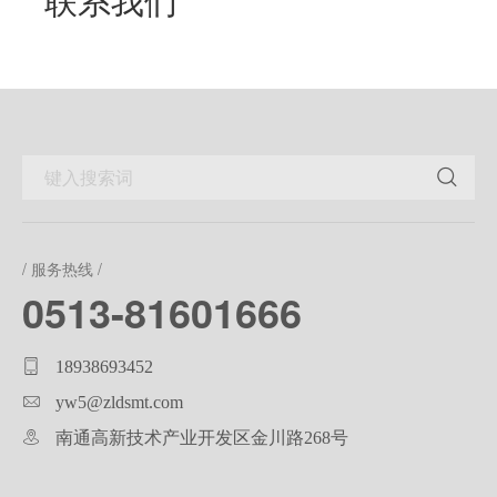
/ 服务热线 /
0513-81601666
18938693452
yw5@zldsmt.com
南通高新技术产业开发区金川路268号