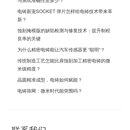
与测试准确性差多少？
电铸新宠SOCKET 弹片怎样给电铸技术带来革
新？
蚀刻掩模版的缺陷检测与修复技术：提升制程
良率的关键
为什么精密电铸能让汽车传感器更 “聪明”？
传统制造工艺怎能比肩蚀刻加工精密电铸的微
米级精度？
晶圆精准成型，电铸如何赋能？
电铸筛网：微米时代能突围吗？
联系我们