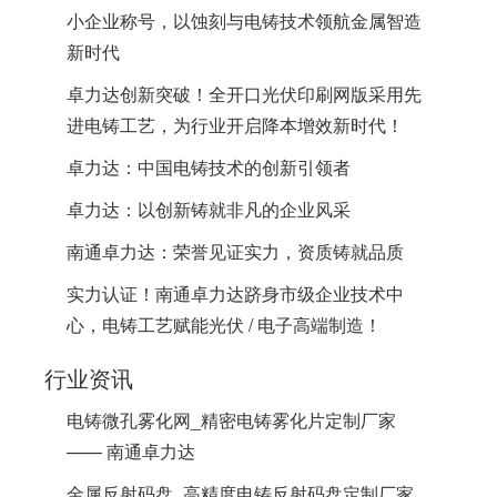
小企业称号，以蚀刻与电铸技术领航金属智造
新时代
卓力达创新突破！全开口光伏印刷网版采用先
进电铸工艺，为行业开启降本增效新时代！
卓力达：中国电铸技术的创新引领者
​卓力达：以创新铸就非凡的企业风采
南通卓力达：荣誉见证实力，资质铸就品质
实力认证！南通卓力达跻身市级企业技术中
心，电铸工艺赋能光伏 / 电子高端制造！
行业资讯
电铸微孔雾化网_精密电铸雾化片定制厂家
—— 南通卓力达
金属反射码盘_高精度电铸反射码盘定制厂家