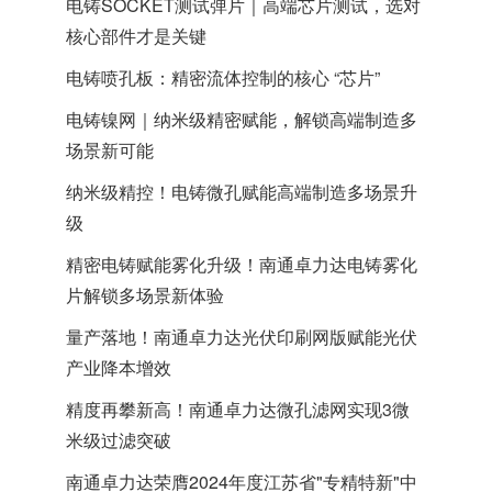
电铸SOCKET测试弹片｜高端芯片测试，选对
核心部件才是关键
电铸喷孔板：精密流体控制的核心 “芯片”
电铸镍网｜纳米级精密赋能，解锁高端制造多
场景新可能
纳米级精控！电铸微孔赋能高端制造多场景升
级
精密电铸赋能雾化升级！南通卓力达电铸雾化
片解锁多场景新体验
量产落地！南通卓力达光伏印刷网版赋能光伏
产业降本增效
精度再攀新高！南通卓力达微孔滤网实现3微
米级过滤突破
南通卓力达荣膺2024年度江苏省"专精特新"中